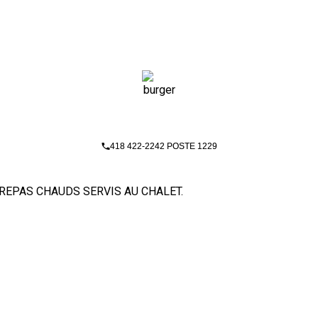
418 422-2242 POSTE 1229
REPAS CHAUDS SERVIS AU CHALET.