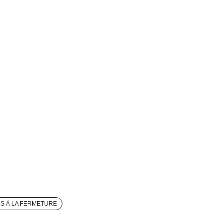
RS À LA FERMETURE