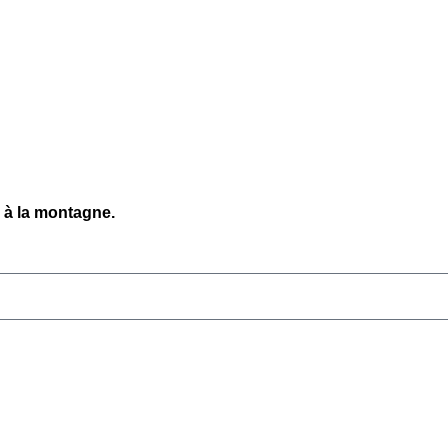
 à la montagne.