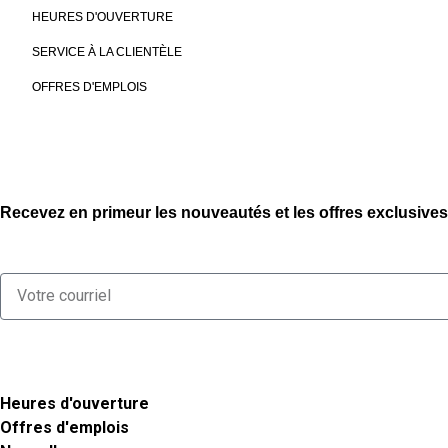
HEURES D'OUVERTURE
SERVICE À LA CLIENTÈLE
OFFRES D'EMPLOIS
Recevez en primeur les nouveautés et les offres exclusives
Heures d'ouverture
Offres d'emplois