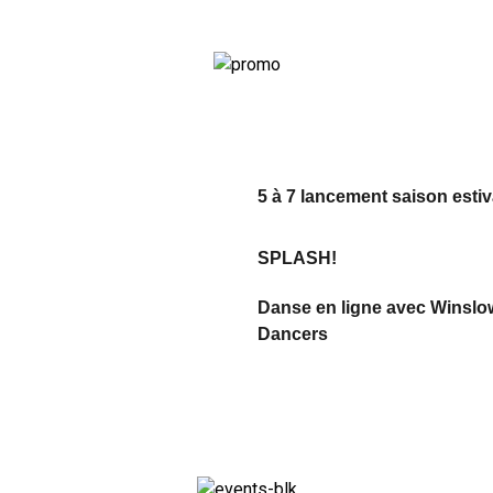
5 à 7 lancement saison estiv
SPLASH!
Danse en ligne avec Winslo
Dancers