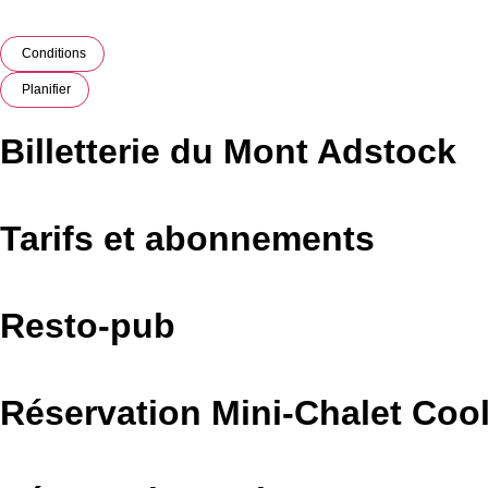
Conditions
Planifier
Billetterie du Mont Adstock
Tarifs et abonnements
Resto-pub
Réservation Mini-Chalet Coo