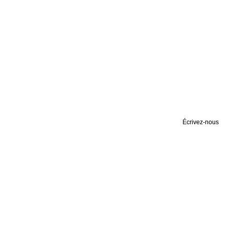
Écrivez-nous