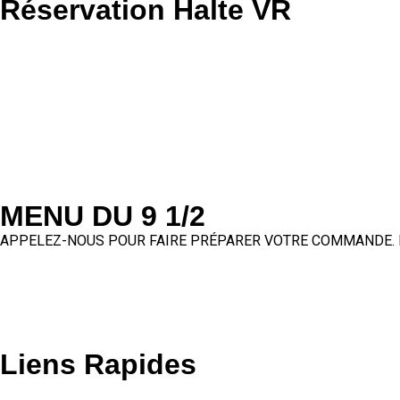
Réservation Halte VR
MENU DU 9 1/2
APPELEZ-NOUS POUR FAIRE PRÉPARER VOTRE COMMANDE. 
Liens Rapides