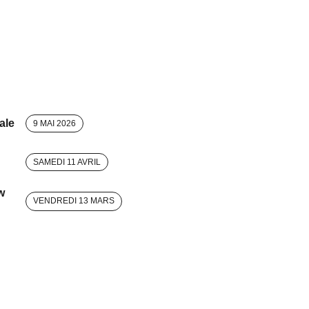
ale
9 MAI 2026
SAMEDI 11 AVRIL
w
VENDREDI 13 MARS