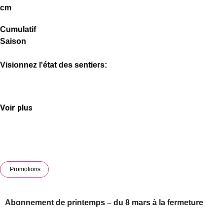
cm
Cumulatif
Saison
Visionnez l'état des sentiers:
Voir plus
Promotions
Abonnement de printemps – du 8 mars à la fermeture