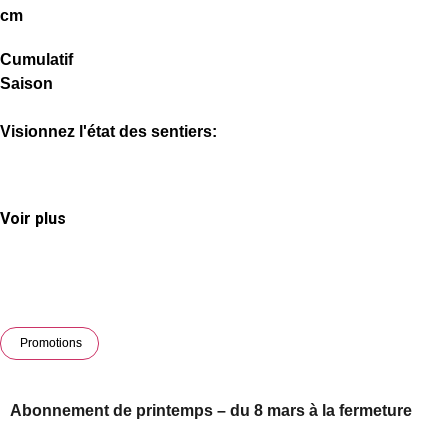
cm
Cumulatif
Saison
Visionnez l'état des sentiers:
Voir plus
Promotions
Abonnement de printemps – du 8 mars à la fermeture