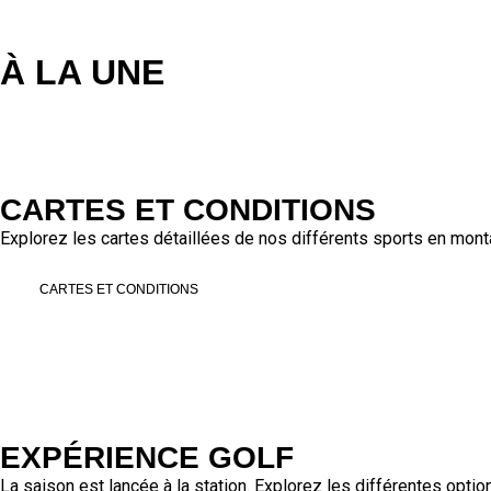
À LA UNE
CARTES ET CONDITIONS
Explorez les cartes détaillées de nos différents sports en mon
CARTES ET CONDITIONS
EXPÉRIENCE GOLF
La saison est lancée à la station. Explorez les différentes options