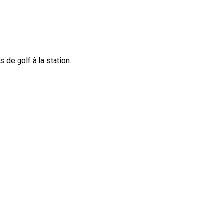
 de golf à la station.