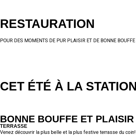
RESTAURATION
POUR DES MOMENTS DE PUR PLAISIR ET DE BONNE BOUFFE 
CET ÉTÉ À LA STATIO
BONNE BOUFFE ET PLAISIR
TERRASSE
Venez découvrir la plus belle et la plus festive terrasse du coin