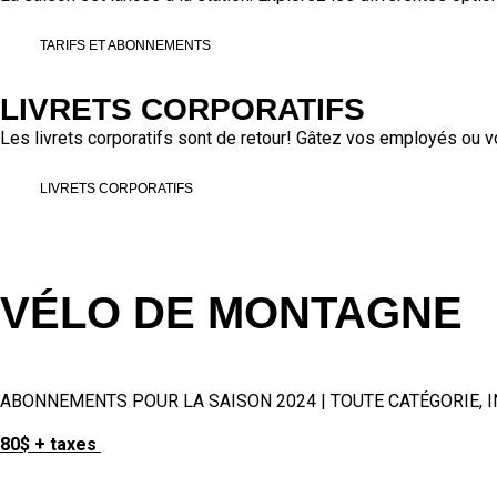
TARIFS ET ABONNEMENTS
LIVRETS CORPORATIFS
Les livrets corporatifs sont de retour! Gâtez vos employés ou vos 
LIVRETS CORPORATIFS
VÉLO DE MONTAGNE
ABONNEMENTS POUR LA SAISON 2024 | TOUTE CATÉGORIE, 
80$ + taxes