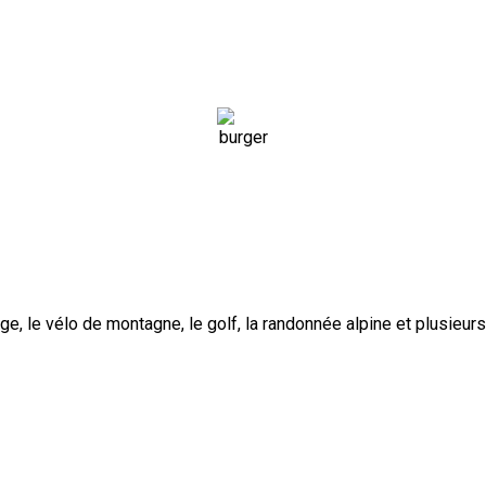
eige, le vélo de montagne, le golf, la randonnée alpine et plusie