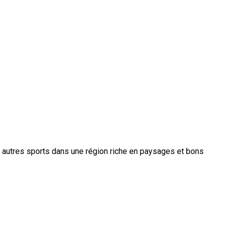
urs autres sports dans une région riche en paysages et bons