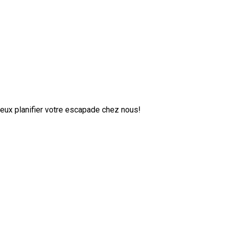
ieux planifier votre escapade chez nous!