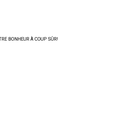
TRE BONHEUR À COUP SÛR!