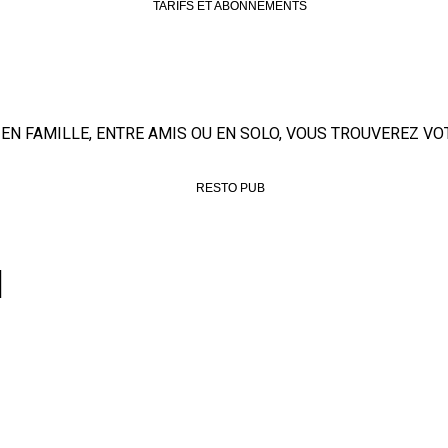
TARIFS ET ABONNEMENTS
EN FAMILLE, ENTRE AMIS OU EN SOLO, VOUS TROUVEREZ VO
RESTO PUB
N
!