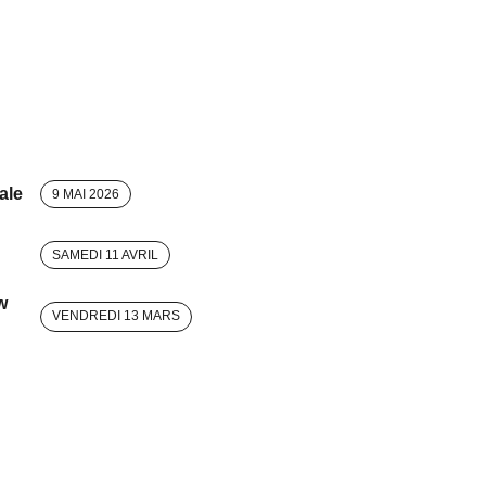
ale
9 MAI 2026
SAMEDI 11 AVRIL
w
VENDREDI 13 MARS