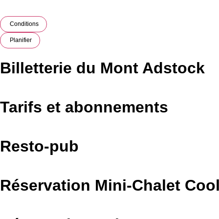
Conditions
Planifier
Billetterie du Mont Adstock
Tarifs et abonnements
Resto-pub
Réservation Mini-Chalet Coo