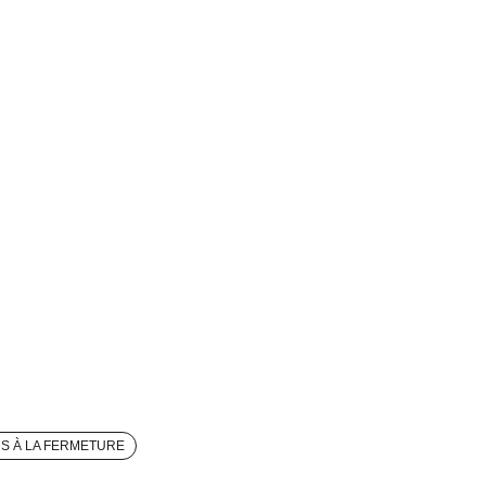
RS À LA FERMETURE