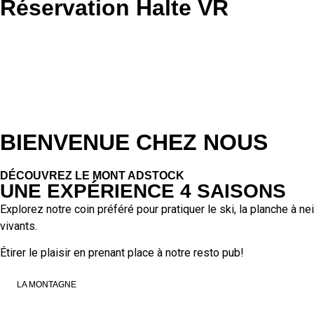
Réservation Halte VR
BIENVENUE CHEZ NOUS
DÉCOUVREZ LE MONT ADSTOCK
UNE EXPÉRIENCE 4 SAISONS
Explorez notre coin préféré pour pratiquer le ski, la planche à n
vivants.
Étirer le plaisir en prenant place à notre resto pub!
LA MONTAGNE