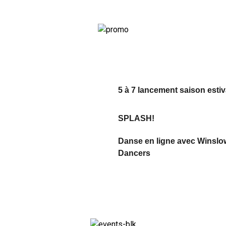
5 à 7 lancement saison estiv
SPLASH!
Danse en ligne avec Winslo
Dancers