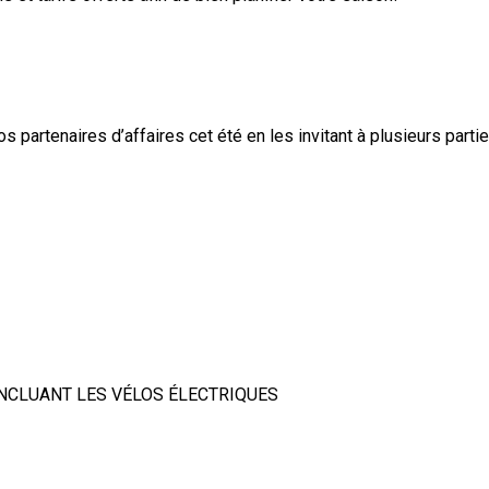
partenaires d’affaires cet été en les invitant à plusieurs parties
INCLUANT LES VÉLOS ÉLECTRIQUES