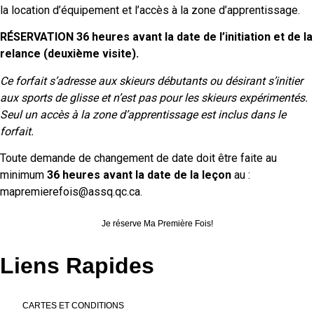
la location d’équipement et l’accès à la zone d’apprentissage.
RÉSERVATION 36 heures avant la date de l’initiation et de la
relance (deuxième visite).
Ce forfait s’adresse aux skieurs débutants ou désirant s’initier
aux sports de glisse et n’est pas pour les skieurs expérimentés.
Seul un accès à la zone d’apprentissage est inclus dans le
forfait.
Toute demande de changement de date doit être faite au
minimum
36 heures avant la date de la leçon
au :
mapremierefois@assq.qc.ca.
Je réserve Ma Première Fois!
Liens Rapides
CARTES ET CONDITIONS