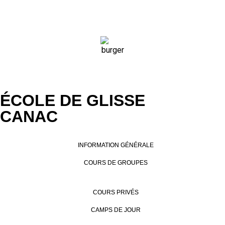
ÉCOLE DE GLISSE
CANAC
INFORMATION GÉNÉRALE
COURS DE GROUPES
COURS PRIVÉS
CAMPS DE JOUR