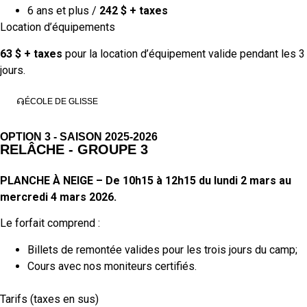
6 ans et plus /
242 $ + taxes
Location d’équipements
63 $ + taxes
pour la location d’équipement valide pendant les 3
jours.
ÉCOLE DE GLISSE
OPTION 3 - SAISON 2025-2026
RELÂCHE - GROUPE 3
PLANCHE À NEIGE – De 10h15 à 12h15 du lundi 2 mars au
mercredi 4 mars 2026.
Le forfait comprend :
Billets de remontée valides pour les trois jours du camp;
Cours avec nos moniteurs certifiés.
Tarifs (taxes en sus)