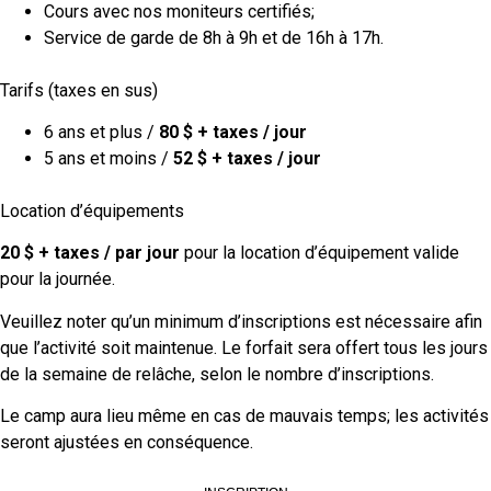
Cours avec nos moniteurs certifiés;
Service de garde de 8h à 9h et de 16h à 17h.
Tarifs (taxes en sus)
6 ans et plus /
80 $ + taxes / jour
5 ans et moins /
52 $ + taxes / jour
Location d’équipements
20 $ + taxes / par jour
pour la location d’équipement valide
pour la journée.
Veuillez noter qu’un minimum d’inscriptions est nécessaire afin
que l’activité soit maintenue. Le forfait sera offert tous les jours
de la semaine de relâche, selon le nombre d’inscriptions.
Le camp aura lieu même en cas de mauvais temps; les activités
seront ajustées en conséquence.