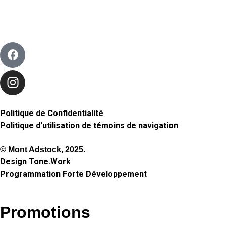
Politique de Confidentialité
Politique d'utilisation de témoins de navigation
© Mont Adstock, 2025.
Design
Tone.Work
Programmation
Forte Développement
Promotions