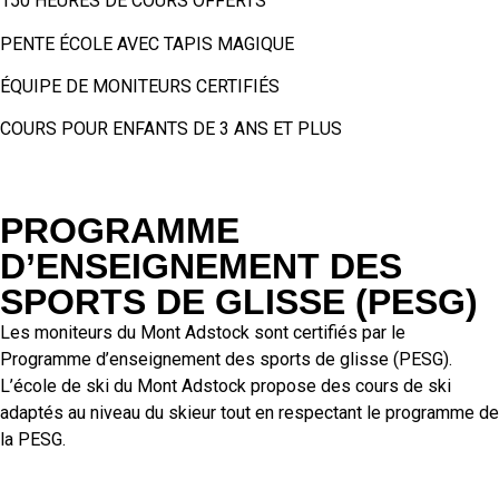
150 HEURES DE COURS OFFERTS
PENTE ÉCOLE AVEC TAPIS MAGIQUE
ÉQUIPE DE MONITEURS CERTIFIÉS
COURS POUR ENFANTS DE 3 ANS ET PLUS
PROGRAMME
D’ENSEIGNEMENT DES
SPORTS DE GLISSE (PESG)
Les moniteurs du Mont Adstock sont certifiés par le
Programme d’enseignement des sports de glisse (PESG).
L’école de ski du Mont Adstock propose des cours de ski
adaptés au niveau du skieur tout en respectant le programme de
la PESG.