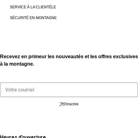
SERVICE À LA CLIENTÈLE
SÉCURITÉ EN MONTAGNE
Recevez en primeur les nouveautés et les offres exclusives
à la montagne.
S'inscrire
Heures d'ouverture