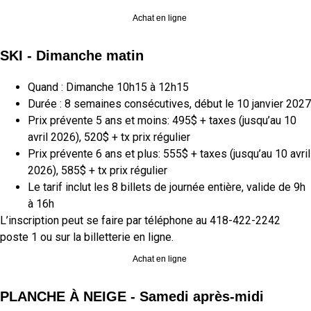
Achat en ligne
SKI - Dimanche matin
Quand : Dimanche 10h15 à 12h15
Durée : 8 semaines consécutives, début le
10 janvier 2027
Prix prévente 5 ans et moins: 495$ + taxes (jusqu’au 10
avril 2026), 520$ + tx prix régulier
Prix prévente 6 ans et plus: 555$ + taxes (jusqu’au 10 avril
2026), 585$ + tx prix régulier
Le tarif inclut les 8 billets de journée entière, valide de 9h
à 16h
L’inscription
peut
se faire par téléphone au 418-422-2242
poste 1
ou sur la billetterie en ligne.
Achat en ligne
PLANCHE À NEIGE - Samedi après-midi