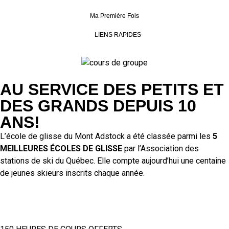
Ma Première Fois
LIENS RAPIDES
AU SERVICE DES PETITS ET
DES GRANDS DEPUIS 10
ANS!
L’école de glisse du Mont Adstock a été classée parmi les
5
MEILLEURES ÉCOLES DE GLISSE
par l’Association des
stations de ski du Québec. Elle compte aujourd’hui une centaine
de jeunes skieurs inscrits chaque année.