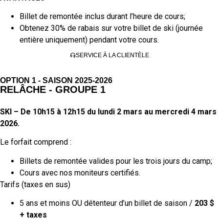
Billet de remontée inclus durant l’heure de cours;
Obtenez 30% de rabais sur votre billet de ski (journée
entière uniquement) pendant votre cours.
SERVICE À LA CLIENTÈLE
OPTION 1 - SAISON 2025-2026
RELÂCHE - GROUPE 1
SKI – De 10h15 à 12h15 du lundi 2 mars au mercredi 4 mars
2026.
Le forfait comprend :
Billets de remontée valides pour les trois jours du camp;
Cours avec nos moniteurs certifiés.
Tarifs (taxes en sus)
5 ans et moins OU détenteur d’un billet de saison /
203 $
+ taxes