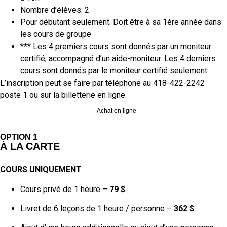
Nombre d’élèves: 2
Pour débutant seulement. Doit être à sa 1ère année dans
les cours de groupe
*** Les 4 premiers cours sont donnés par un moniteur
certifié, accompagné d’un aide-moniteur. Les 4 derniers
cours sont donnés par le moniteur certifié seulement.
L’inscription peut se faire par téléphone au 418-422-2242
poste 1 ou sur la billetterie en ligne
Achat en ligne
OPTION 1
À LA CARTE
COURS UNIQUEMENT
Cours privé de 1 heure –
79 $
Livret de 6 leçons de 1 heure / personne –
362 $