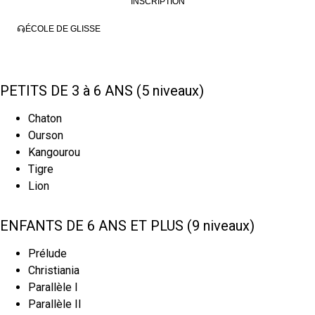
INSCRIPTION
ÉCOLE DE GLISSE
PETITS DE 3 à 6 ANS (5 niveaux)
Chaton
Ourson
Kangourou
Tigre
Lion
ENFANTS DE 6 ANS ET PLUS (9 niveaux)
Prélude
Christiania
Parallèle I
Parallèle II