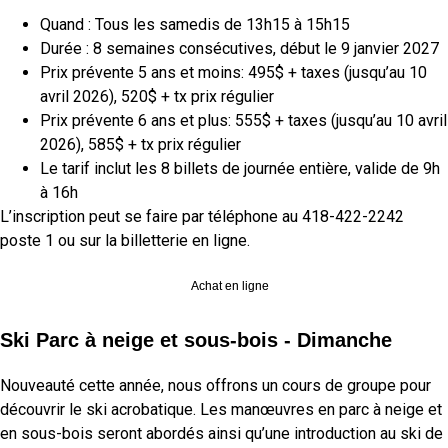
Quand : Tous les samedis de 13h15 à 15h15
Durée : 8 semaines consécutives, début le 9 janvier 2027
Prix prévente 5 ans et moins: 495$ + taxes (jusqu’au 10
avril 2026), 520$ + tx prix régulier
Prix prévente 6 ans et plus: 555$ + taxes (jusqu’au 10 avril
2026), 585$ + tx prix régulier
Le tarif inclut les 8 billets de journée entière, valide de 9h
à 16h
L’inscription
peut
se faire par téléphone au 418-422-2242
poste 1
ou sur la billetterie en ligne.
Achat en ligne
Ski Parc à neige et sous-bois - Dimanche
Nouveauté cette année, nous offrons un cours de groupe pour
découvrir le ski acrobatique. Les manœuvres en parc à neige et
en sous-bois seront abordés ainsi qu’une introduction au ski de