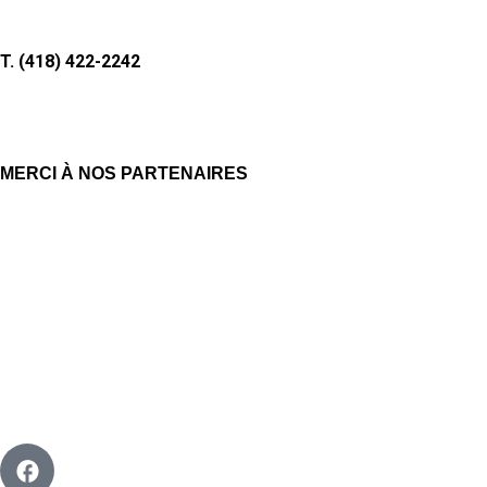
T. (418) 422-2242
MERCI À NOS PARTENAIRES