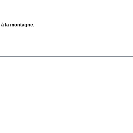
 à la montagne.