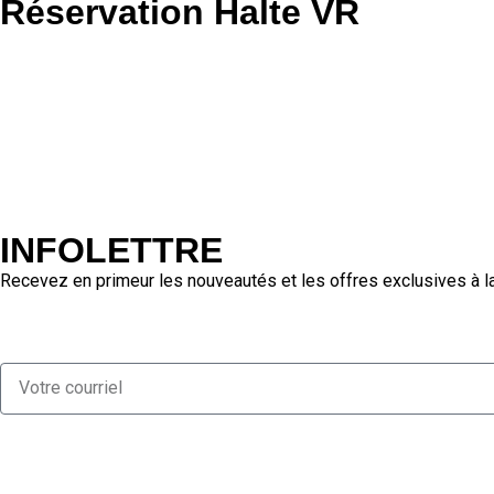
Réservation Halte VR
INFOLETTRE
Recevez en primeur les nouveautés et les offres exclusives à l