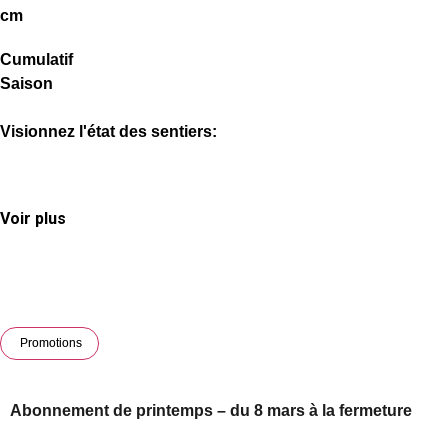
cm
Cumulatif
Saison
Visionnez l'état des sentiers:
Voir plus
Promotions
Abonnement de printemps – du 8 mars à la fermeture