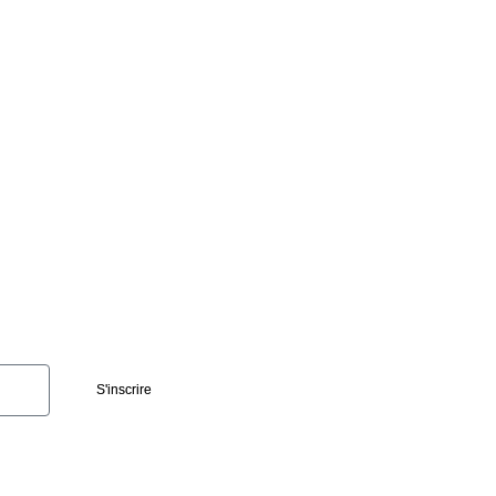
S'inscrire