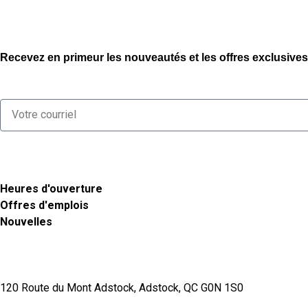
Recevez en primeur les nouveautés et les offres exclusives
Heures d'ouverture
Offres d'emplois
Nouvelles
120 Route du Mont Adstock, Adstock, QC G0N 1S0