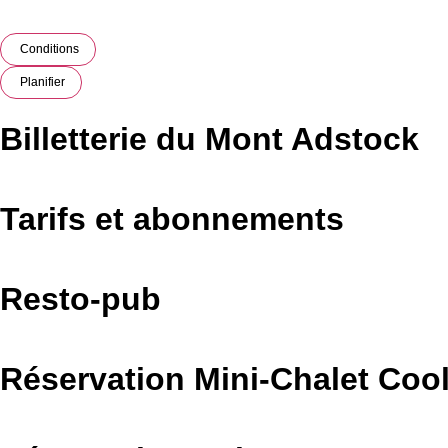
Conditions
Planifier
Billetterie du Mont Adstock
Tarifs et abonnements
Resto-pub
Réservation Mini-Chalet Coo