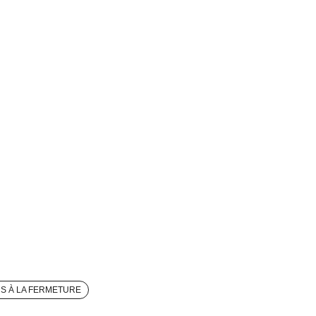
RS À LA FERMETURE