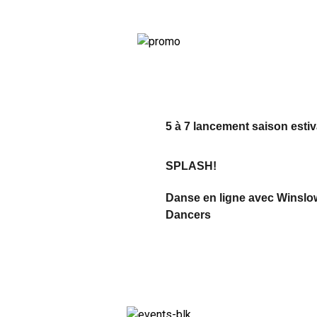
5 à 7 lancement saison estiv
SPLASH!
Danse en ligne avec Winslo
Dancers