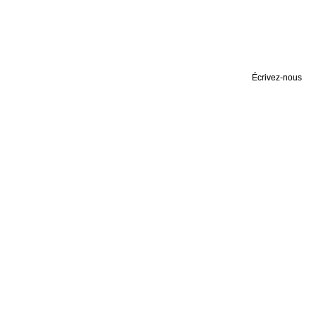
Écrivez-nous