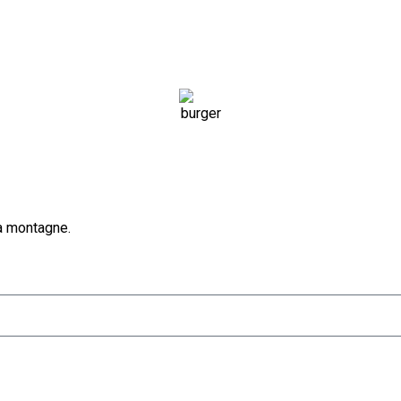
a montagne.