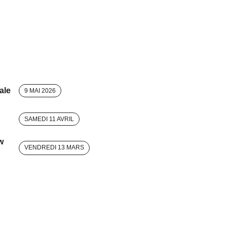
ale
9 MAI 2026
SAMEDI 11 AVRIL
w
VENDREDI 13 MARS