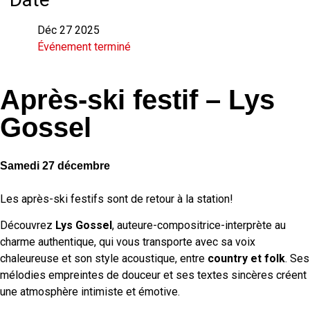
Déc 27 2025
Événement terminé
Après-ski festif – Lys
Gossel
Samedi 27 décembre
Les après-ski festifs sont de retour à la station!
Découvrez
Lys Gossel
, auteure-compositrice-interprète au
charme authentique, qui vous transporte avec sa voix
chaleureuse et son style acoustique, entre
country et folk
. Ses
mélodies empreintes de douceur et ses textes sincères créent
une atmosphère intimiste et émotive.