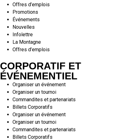
Offres d’emplois
Promotions
Événements
Nouvelles
Infolettre
La Montagne
Offres d’emplois
CORPORATIF ET
ÉVÉNEMENTIEL
Organiser un événement
Organiser un tournoi
Commandites et partenariats
Billets Corporatifs
Organiser un événement
Organiser un tournoi
Commandites et partenariats
Billets Corporatifs