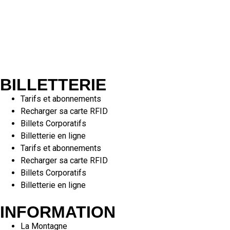
BILLETTERIE
Tarifs et abonnements
Recharger sa carte RFID
Billets Corporatifs
Billetterie en ligne
Tarifs et abonnements
Recharger sa carte RFID
Billets Corporatifs
Billetterie en ligne
INFORMATION
La Montagne