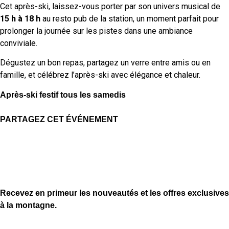
Cet après-ski, laissez-vous porter par son univers musical de
15 h à 18 h
au resto pub de la station, un moment parfait pour
prolonger la journée sur les pistes dans une ambiance
conviviale.
Dégustez un bon repas, partagez un verre entre amis ou en
famille, et célébrez l’après-ski avec élégance et chaleur.
Après-ski festif tous les samedis
PARTAGEZ CET ÉVÉNEMENT
Recevez en primeur les nouveautés et les offres exclusives
à la montagne.