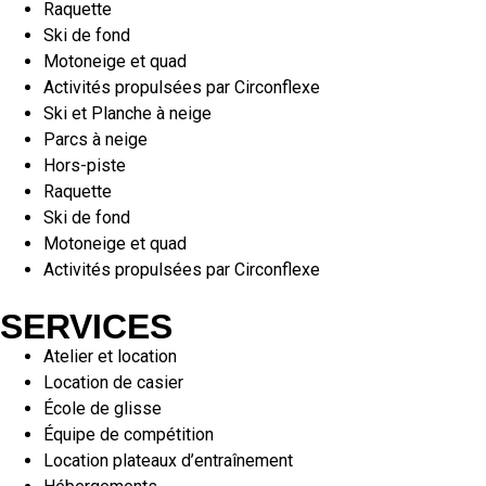
Raquette
Ski de fond
Motoneige et quad
Activités propulsées par Circonflexe
Ski et Planche à neige
Parcs à neige
Hors-piste
Raquette
Ski de fond
Motoneige et quad
Activités propulsées par Circonflexe
SERVICES
Atelier et location
Location de casier
École de glisse
Équipe de compétition
Location plateaux d’entraînement