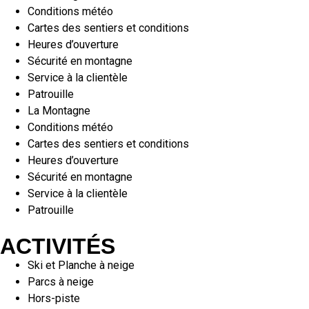
Conditions météo
Cartes des sentiers et conditions
Heures d’ouverture
Sécurité en montagne
Service à la clientèle
Patrouille
La Montagne
Conditions météo
Cartes des sentiers et conditions
Heures d’ouverture
Sécurité en montagne
Service à la clientèle
Patrouille
ACTIVITÉS
Ski et Planche à neige
Parcs à neige
Hors-piste