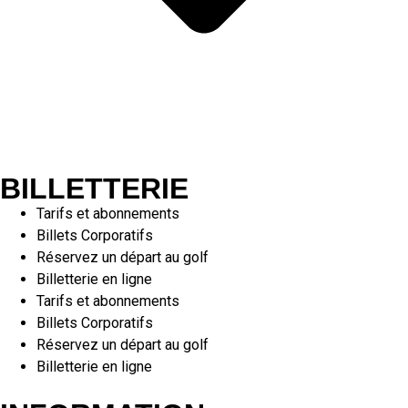
BILLETTERIE
Tarifs et abonnements
Billets Corporatifs
Réservez un départ au golf
Billetterie en ligne
Tarifs et abonnements
Billets Corporatifs
Réservez un départ au golf
Billetterie en ligne