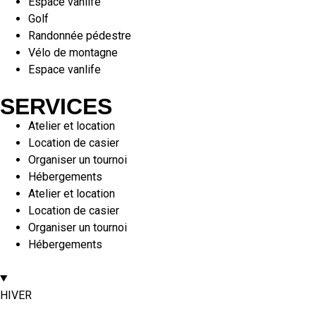
Espace vanlife
Golf
Randonnée pédestre
Vélo de montagne
Espace vanlife
SERVICES
Atelier et location
Location de casier
Organiser un tournoi
Hébergements
Atelier et location
Location de casier
Organiser un tournoi
Hébergements
HIVER