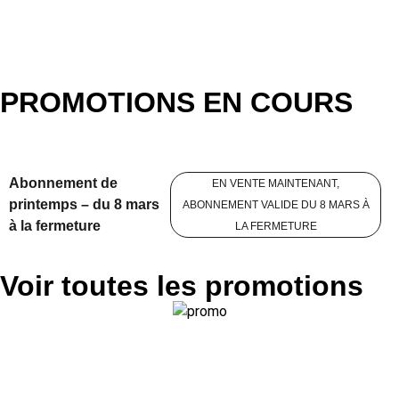
PROMOTIONS EN COURS
Abonnement de
EN VENTE MAINTENANT,
printemps – du 8 mars
ABONNEMENT VALIDE DU 8 MARS À
à la fermeture
LA FERMETURE
Voir toutes les promotions