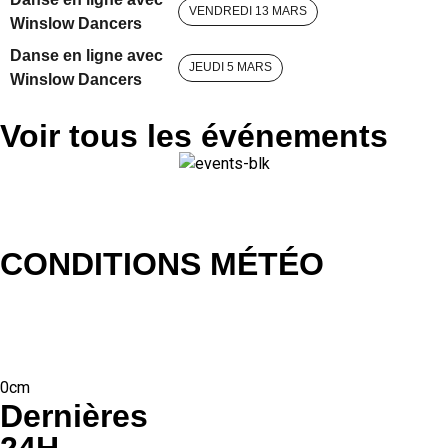
VENDREDI 13 MARS
Winslow Dancers
Danse en ligne avec
JEUDI 5 MARS
Winslow Dancers
Voir tous les événements
CONDITIONS MÉTÉO
0cm
Dernières