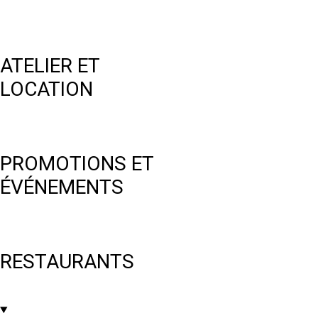
ATELIER ET
LOCATION
PROMOTIONS ET
ÉVÉNEMENTS
RESTAURANTS