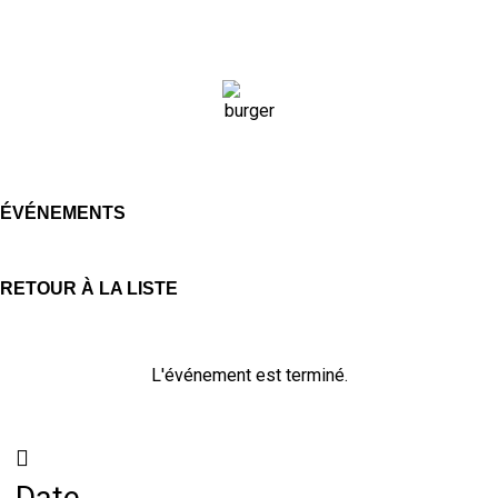
ÉVÉNEMENTS
RETOUR À LA LISTE
L'événement est terminé.
Date