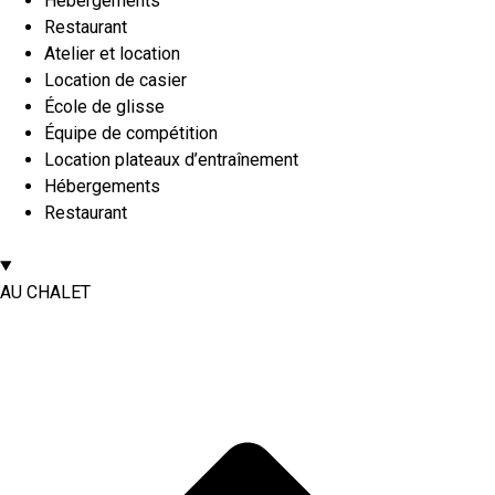
Hébergements
Restaurant
Atelier et location
Location de casier
École de glisse
Équipe de compétition
Location plateaux d’entraînement
Hébergements
Restaurant
AU CHALET