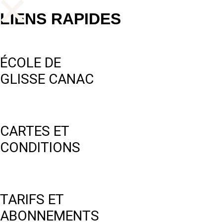
LIENS RAPIDES
ÉCOLE DE
GLISSE CANAC
CARTES ET
CONDITIONS
TARIFS ET
ABONNEMENTS