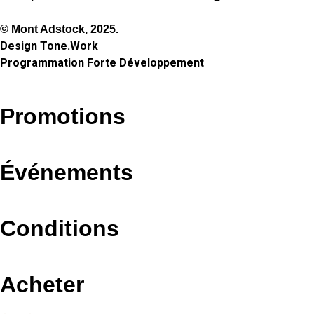
© Mont Adstock, 2025.
Design
Tone.Work
Programmation
Forte Développement
Promotions
Événements
Conditions
Acheter