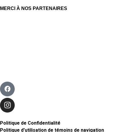
MERCI À NOS PARTENAIRES
Politique de Confidentialité
Politique d'utilisation de témoins de navigation