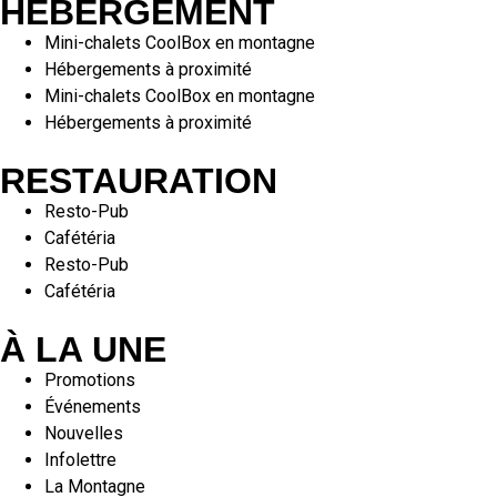
HÉBERGEMENT
Mini-chalets CoolBox en montagne
Hébergements à proximité
Mini-chalets CoolBox en montagne
Hébergements à proximité
RESTAURATION
Resto-Pub
Cafétéria
Resto-Pub
Cafétéria
À LA UNE
Promotions
Événements
Nouvelles
Infolettre
La Montagne