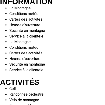
INFORMATION
La Montagne
Conditions météo
Cartes des activités
Heures d’ouverture
Sécurité en montagne
Service à la clientèle
La Montagne
Conditions météo
Cartes des activités
Heures d’ouverture
Sécurité en montagne
Service à la clientèle
ACTIVITÉS
Golf
Randonnée pédestre
Vélo de montagne