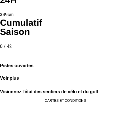
24H
349cm
Cumulatif
Saison
0 / 42
Pistes ouvertes
Voir plus
Visionnez l'état des sentiers de vélo et du golf:
CARTES ET CONDITIONS