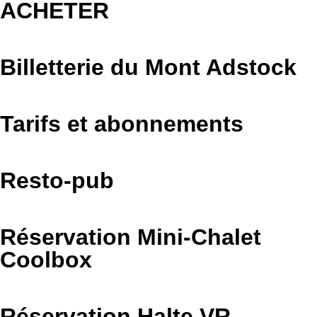
ACHETER
Billetterie du Mont Adstock
Tarifs et abonnements
Resto-pub
Réservation Mini-Chalet
Coolbox
Réservation Halte VR