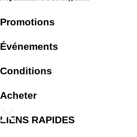
Promotions
Événements
Conditions
Acheter
LIENS RAPIDES