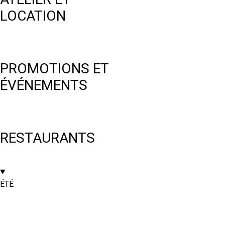
LOCATION
PROMOTIONS ET
ÉVÉNEMENTS
RESTAURANTS
ÉTÉ