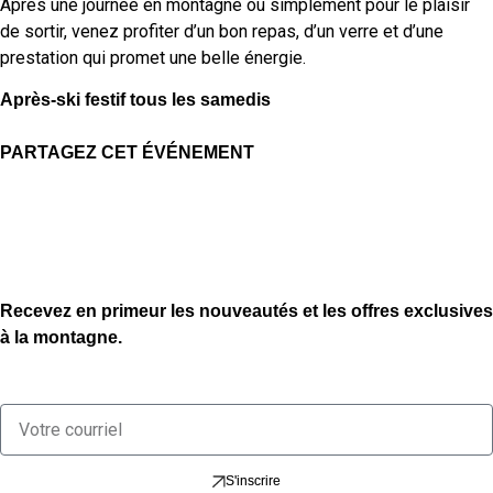
Après une journée en montagne ou simplement pour le plaisir
de sortir, venez profiter d’un bon repas, d’un verre et d’une
prestation qui promet une belle énergie.
Après-ski festif tous les samedis
PARTAGEZ CET ÉVÉNEMENT
Recevez en primeur les nouveautés et les offres exclusives
à la montagne.
S'inscrire