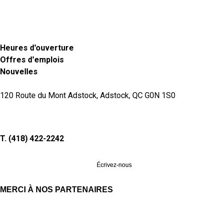
Heures d'ouverture
Offres d'emplois
Nouvelles
120 Route du Mont Adstock, Adstock, QC G0N 1S0
T. (418) 422-2242
Écrivez-nous
MERCI À NOS PARTENAIRES