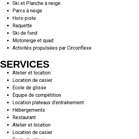
Ski et Planche à neige
Parcs à neige
Hors-piste
Raquette
Ski de fond
Motoneige et quad
Activités propulsées par Circonflexe
SERVICES
Atelier et location
Location de casier
École de glisse
Équipe de compétition
Location plateaux d’entraînement
Hébergements
Restaurant
Atelier et location
Location de casier