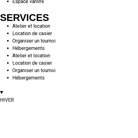
Espace vanlife
SERVICES
Atelier et location
Location de casier
Organiser un tournoi
Hébergements
Atelier et location
Location de casier
Organiser un tournoi
Hébergements
HIVER