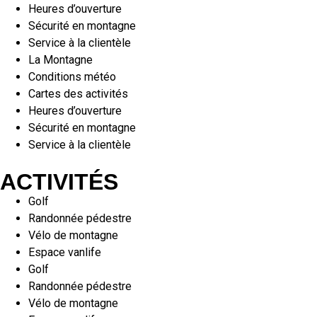
Heures d’ouverture
Sécurité en montagne
Service à la clientèle
La Montagne
Conditions météo
Cartes des activités
Heures d’ouverture
Sécurité en montagne
Service à la clientèle
ACTIVITÉS
Golf
Randonnée pédestre
Vélo de montagne
Espace vanlife
Golf
Randonnée pédestre
Vélo de montagne