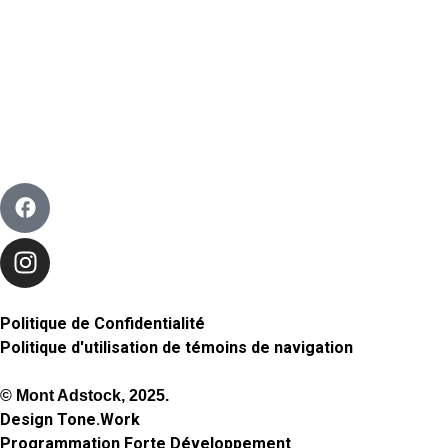
Politique de Confidentialité
Politique d'utilisation de témoins de navigation
© Mont Adstock, 2025.
Design
Tone.Work
Programmation
Forte Développement