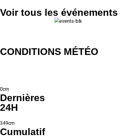
Voir tous les événements
CONDITIONS MÉTÉO
0cm
Dernières
24H
349cm
Cumulatif