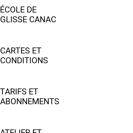
ÉCOLE DE
GLISSE CANAC
CARTES ET
CONDITIONS
TARIFS ET
ABONNEMENTS
ATELIER ET