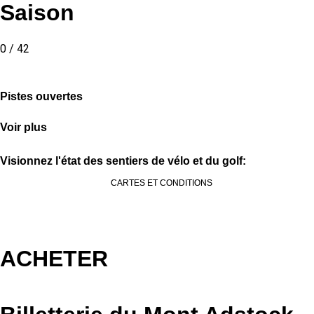
Saison
0 / 42
Pistes ouvertes
Voir plus
Visionnez l'état des sentiers de vélo et du golf:
CARTES ET CONDITIONS
ACHETER