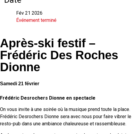
Fév 21 2026
Événement terminé
Après-ski festif –
Frédéric Des Roches
Dionne
Samedi 21 février
Frédéric Desrochers Dionne en spectacle
On vous invite à une soirée où la musique prend toute la place.
Frédéric Desrochers Dionne sera avec nous pour faire vibrer le
resto-pub dans une ambiance chaleureuse et rassembleuse.