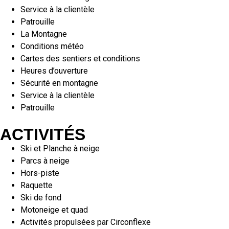
Service à la clientèle
Patrouille
La Montagne
Conditions météo
Cartes des sentiers et conditions
Heures d’ouverture
Sécurité en montagne
Service à la clientèle
Patrouille
ACTIVITÉS
Ski et Planche à neige
Parcs à neige
Hors-piste
Raquette
Ski de fond
Motoneige et quad
Activités propulsées par Circonflexe