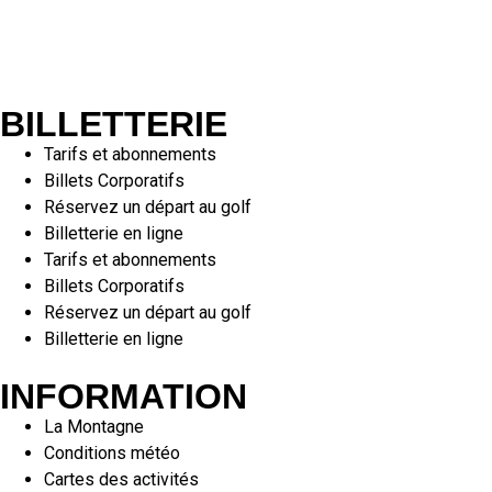
BILLETTERIE
Tarifs et abonnements
Billets Corporatifs
Réservez un départ au golf
Billetterie en ligne
Tarifs et abonnements
Billets Corporatifs
Réservez un départ au golf
Billetterie en ligne
INFORMATION
La Montagne
Conditions météo
Cartes des activités