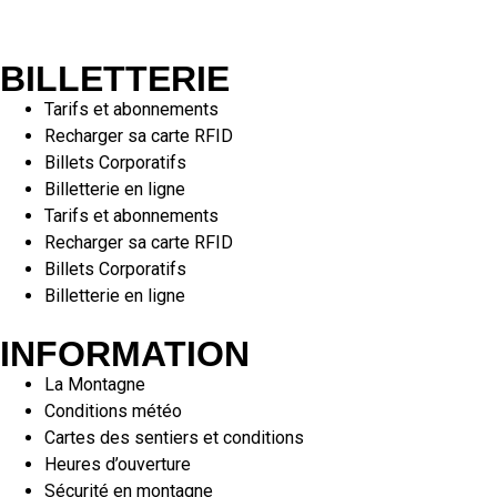
BILLETTERIE
Tarifs et abonnements
Recharger sa carte RFID
Billets Corporatifs
Billetterie en ligne
Tarifs et abonnements
Recharger sa carte RFID
Billets Corporatifs
Billetterie en ligne
INFORMATION
La Montagne
Conditions météo
Cartes des sentiers et conditions
Heures d’ouverture
Sécurité en montagne