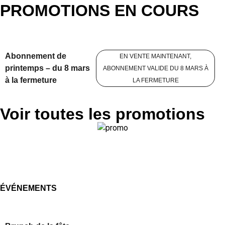
PROMOTIONS EN COURS
Abonnement de
EN VENTE MAINTENANT,
printemps – du 8 mars
ABONNEMENT VALIDE DU 8 MARS À
à la fermeture
LA FERMETURE
Voir toutes les promotions
ÉVÉNEMENTS