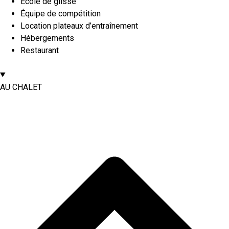
École de glisse
Équipe de compétition
Location plateaux d’entraînement
Hébergements
Restaurant
AU CHALET