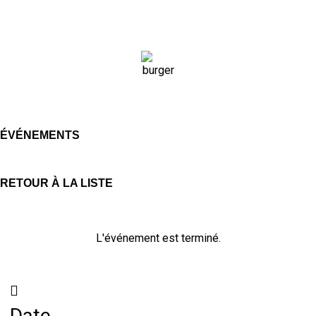
ÉVÉNEMENTS
RETOUR À LA LISTE
L'événement est terminé.
Date