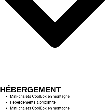
HÉBERGEMENT
Mini-chalets CoolBox en montagne
Hébergements à proximité
Mini-chalets CoolBox en montagne