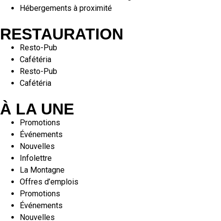
Hébergements à proximité
RESTAURATION
Resto-Pub
Cafétéria
Resto-Pub
Cafétéria
À LA UNE
Promotions
Événements
Nouvelles
Infolettre
La Montagne
Offres d’emplois
Promotions
Événements
Nouvelles