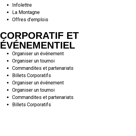
Infolettre
La Montagne
Offres d’emplois
CORPORATIF ET
ÉVÉNEMENTIEL
Organiser un événement
Organiser un tournoi
Commandites et partenariats
Billets Corporatifs
Organiser un événement
Organiser un tournoi
Commandites et partenariats
Billets Corporatifs