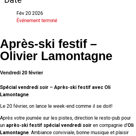
Fév 20 2026
Événement terminé
Après-ski festif –
Olivier Lamontagne
Vendredi 20 février
Spécial vendredi soir – Après-ski festif avec Oli
Lamontagne
Le 20 février, on lance le week-end comme il se doit!
Après votre journée sur les pistes, direction le resto-pub pour
un
après-ski festif spécial vendredi soir
en compagnie d’
Oli
Lamontagne
. Ambiance conviviale, bonne musique et plaisir