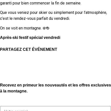
garanti pour bien commencer la fin de semaine.
Que vous veniez pour skier ou simplement pour l’atmosphère,
c’est le rendez-vous parfait du vendredi.
On se voit en montagne. ❄️🍻
Après-ski festif spécial vendredi
PARTAGEZ CET ÉVÉNEMENT
Recevez en primeur les nouveautés et les offres exclusives
à la montagne.