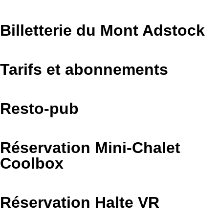
Billetterie du Mont Adstock
Tarifs et abonnements
Resto-pub
Réservation Mini-Chalet
Coolbox
Réservation Halte VR