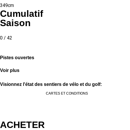
349cm
Cumulatif
Saison
0 / 42
Pistes ouvertes
Voir plus
Visionnez l'état des sentiers de vélo et du golf:
CARTES ET CONDITIONS
ACHETER