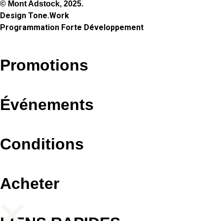
© Mont Adstock, 2025.
Design
Tone.Work
Programmation
Forte Développement
Promotions
Événements
Conditions
Acheter