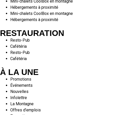
Mini-chalets CoolBox en montagne
Hébergements à proximité
Mini-chalets CoolBox en montagne
Hébergements à proximité
RESTAURATION
Resto-Pub
Cafétéria
Resto-Pub
Cafétéria
À LA UNE
Promotions
Événements
Nouvelles
Infolettre
La Montagne
Offres d’emplois