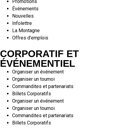
Promotions
Événements
Nouvelles
Infolettre
La Montagne
Offres d’emplois
CORPORATIF ET
ÉVÉNEMENTIEL
Organiser un événement
Organiser un tournoi
Commandites et partenariats
Billets Corporatifs
Organiser un événement
Organiser un tournoi
Commandites et partenariats
Billets Corporatifs