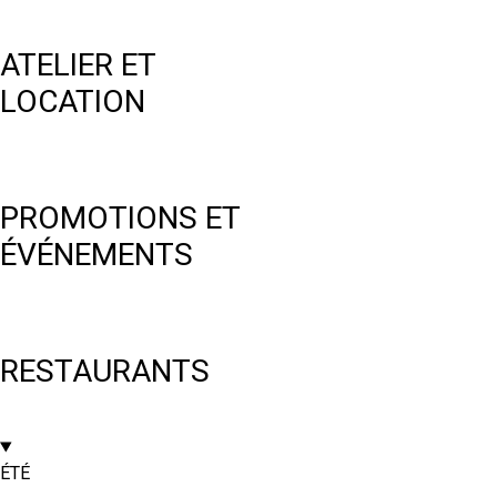
ATELIER ET
LOCATION
PROMOTIONS ET
ÉVÉNEMENTS
RESTAURANTS
ÉTÉ