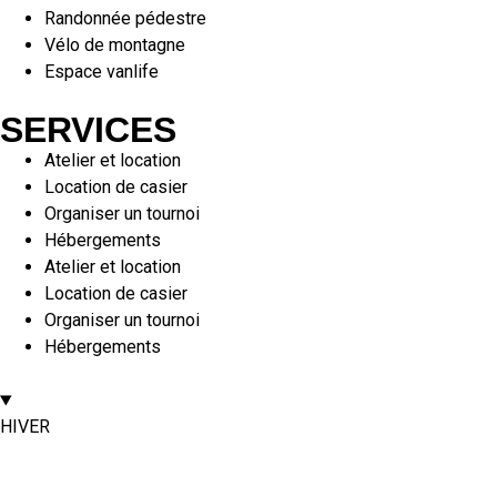
Randonnée pédestre
Vélo de montagne
Espace vanlife
SERVICES
Atelier et location
Location de casier
Organiser un tournoi
Hébergements
Atelier et location
Location de casier
Organiser un tournoi
Hébergements
HIVER