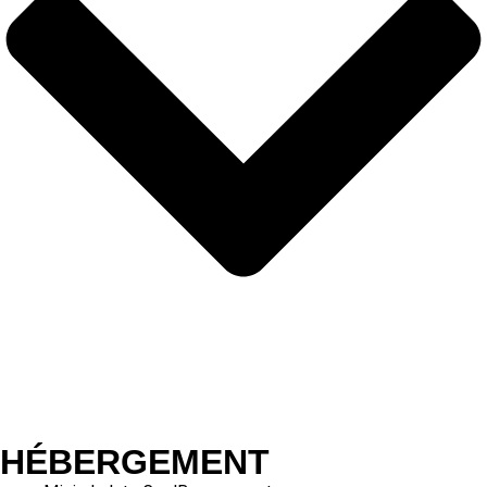
HÉBERGEMENT