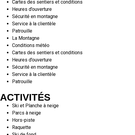
Cartes des sentiers et conditions
Heures d’ouverture
Sécurité en montagne
Service à la clientèle
Patrouille
La Montagne
Conditions météo
Cartes des sentiers et conditions
Heures d’ouverture
Sécurité en montagne
Service à la clientèle
Patrouille
ACTIVITÉS
Ski et Planche à neige
Parcs à neige
Hors-piste
Raquette
Ski de fond