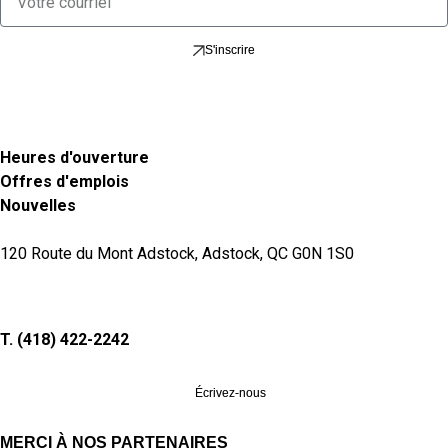
S'inscrire
Heures d'ouverture
Offres d'emplois
Nouvelles
120 Route du Mont Adstock, Adstock, QC G0N 1S0
T. (418) 422-2242
Écrivez-nous
MERCI À NOS PARTENAIRES