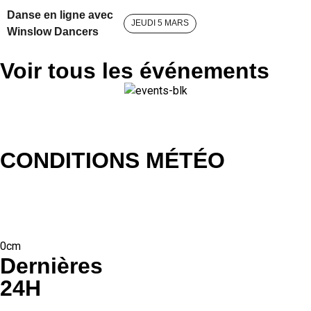
Danse en ligne avec
JEUDI 5 MARS
Winslow Dancers
Voir tous les événements
CONDITIONS MÉTÉO
0cm
Dernières
24H