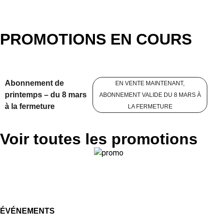
PROMOTIONS EN COURS
Abonnement de
EN VENTE MAINTENANT,
printemps – du 8 mars
ABONNEMENT VALIDE DU 8 MARS À
à la fermeture
LA FERMETURE
Voir toutes les promotions
ÉVÉNEMENTS