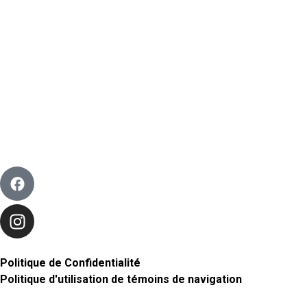
Politique de Confidentialité
Politique d'utilisation de témoins de navigation