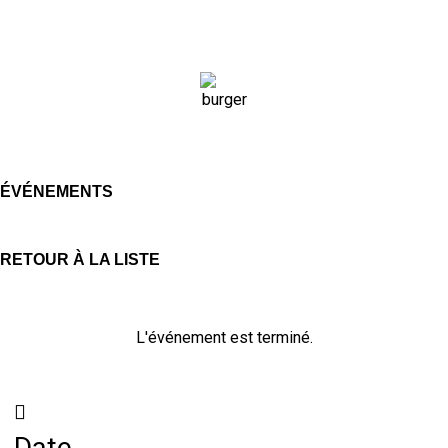
ÉVÉNEMENTS
RETOUR À LA LISTE
L'événement est terminé.
Date