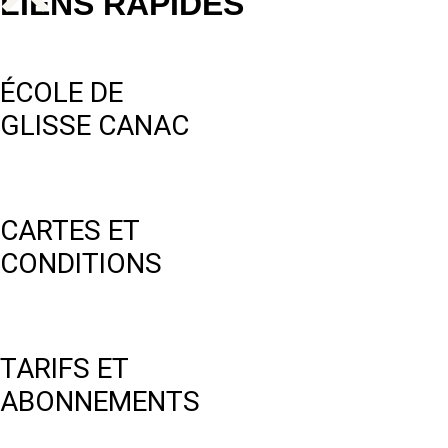
LIENS RAPIDES
ÉCOLE DE
GLISSE CANAC
CARTES ET
CONDITIONS
TARIFS ET
ABONNEMENTS