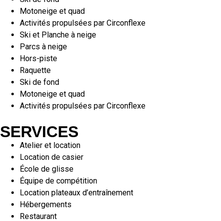
Motoneige et quad
Activités propulsées par Circonflexe
Ski et Planche à neige
Parcs à neige
Hors-piste
Raquette
Ski de fond
Motoneige et quad
Activités propulsées par Circonflexe
SERVICES
Atelier et location
Location de casier
École de glisse
Équipe de compétition
Location plateaux d’entraînement
Hébergements
Restaurant