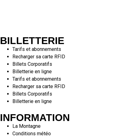
BILLETTERIE
Tarifs et abonnements
Recharger sa carte RFID
Billets Corporatifs
Billetterie en ligne
Tarifs et abonnements
Recharger sa carte RFID
Billets Corporatifs
Billetterie en ligne
INFORMATION
La Montagne
Conditions météo