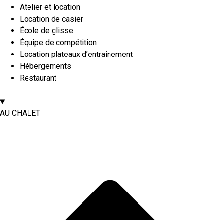
Atelier et location
Location de casier
École de glisse
Équipe de compétition
Location plateaux d’entraînement
Hébergements
Restaurant
AU CHALET