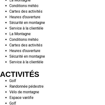
La Montagne
Conditions météo
Cartes des activités
Heures d’ouverture
Sécurité en montagne
Service à la clientèle
La Montagne
Conditions météo
Cartes des activités
Heures d’ouverture
Sécurité en montagne
Service à la clientèle
ACTIVITÉS
Golf
Randonnée pédestre
Vélo de montagne
Espace vanlife
Golf